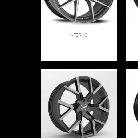
INFERNO