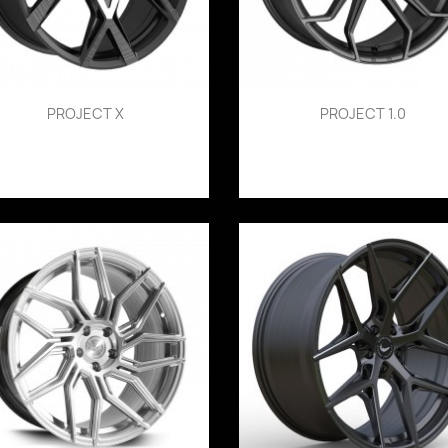
PROJECT X
PROJECT 1.0