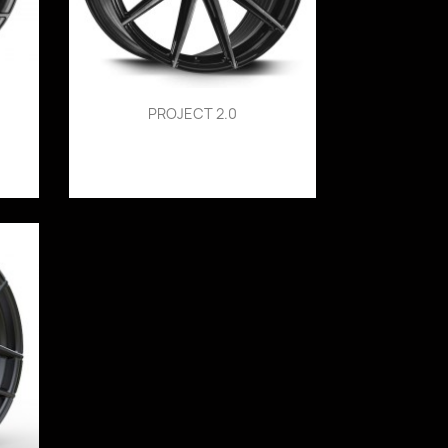
PROJECT 2.0