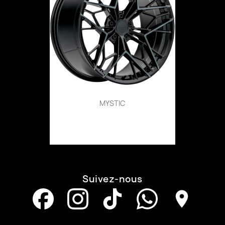
MYSTIC
Suivez-nous