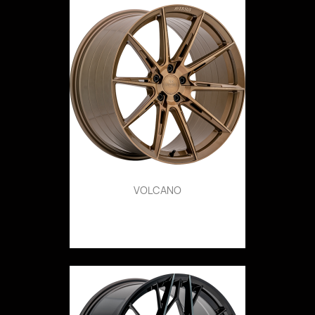
VOLCANO