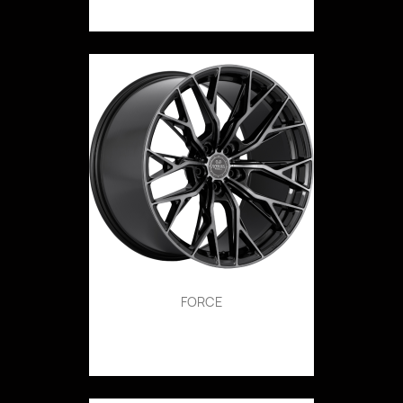
FORCE