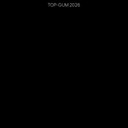
TOP-GUM 2026