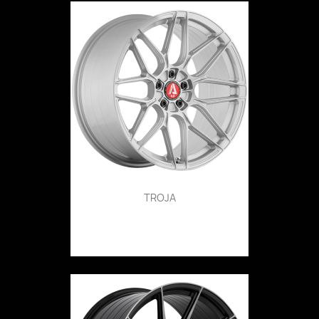
TROJA