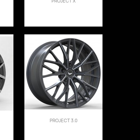
PROJECT X
PROJECT 3.0