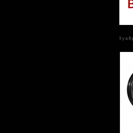
Il y a 