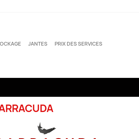
TOCKAGE
JANTES
PRIX DES SERVICES
ARRACUDA