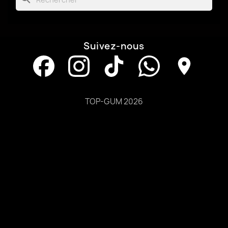
Suivez-nous
TOP-GUM 2026